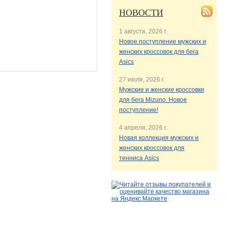
НОВОСТИ
1 августа, 2026 г.
Новое поступление мужских и
женских кроссовок для бега
Asics
27 июля, 2026 г.
Мужские и женские кроссовки
для бега Mizuno. Новое
поступление!
4 апреля, 2026 г.
Новая коллекция мужских и
женских кроссовок для
тенниса Asics